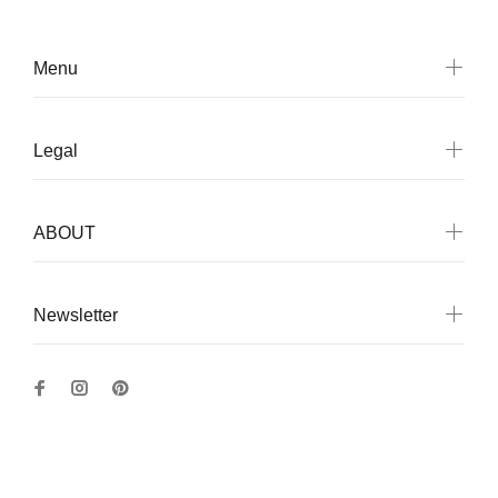
Menu
Legal
ABOUT
Newsletter