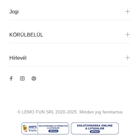
Jogi
KÖRÜLBELÜL
Hírlevél
© LEMO FUN SRL 2020-2025. Minden jog fenntartva