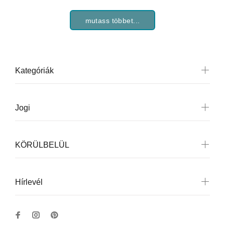
mutass többet...
Kategóriák
Jogi
KÖRÜLBELÜL
Hírlevél