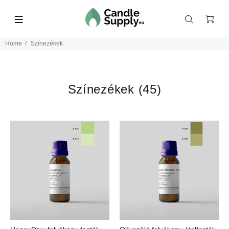
Home
Színezékek
Színezékek
(45)