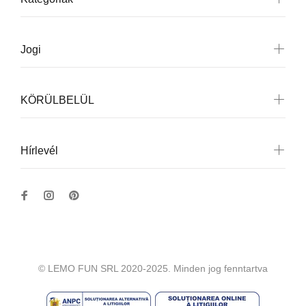
Jogi
KÖRÜLBELÜL
Hírlevél
© LEMO FUN SRL 2020-2025. Minden jog fenntartva