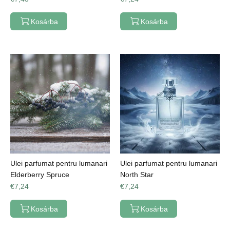
Kosárba
Kosárba
Ulei parfumat pentru lumanari
Ulei parfumat pentru lumanari
Elderberry Spruce
North Star
€7,24
€7,24
Kosárba
Kosárba