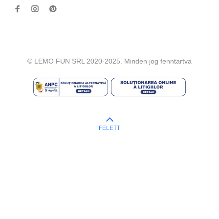
© LEMO FUN SRL 2020-2025. Minden jog fenntartva
FELETT