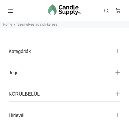
Home
Személyes adatok kérése
Kategóriák
Jogi
KÖRÜLBELÜL
Hírlevél