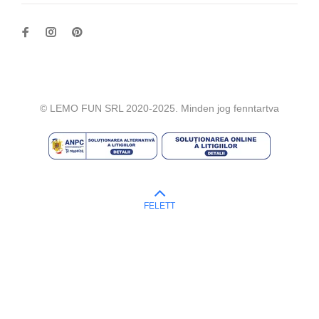
© LEMO FUN SRL 2020-2025. Minden jog fenntartva
FELETT