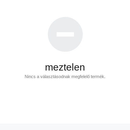
meztelen
Nincs a választásodnak megfelelő termék.