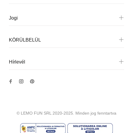
Jogi
KÖRÜLBELÜL
Hírlevél
© LEMO FUN SRL 2020-2025. Minden jog fenntartva